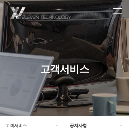
고객서비스
고객서비스
공지사항