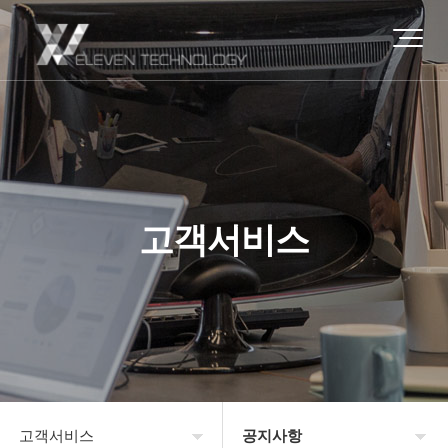
고객서비스
고객서비스
공지사항