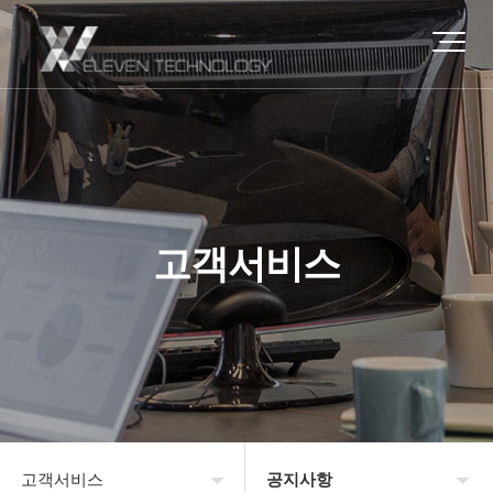
고객서비스
고객서비스
공지사항