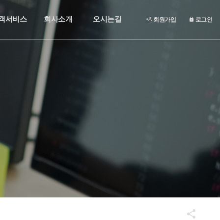
객서비스
회사소개
오시는길
회원가입
로그인