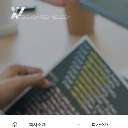
회사소개
회사소개